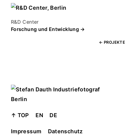
R&D Center
Forschung und Entwicklung →
← PROJEKTE
↑ TOP
EN
DE
Impressum
Datenschutz