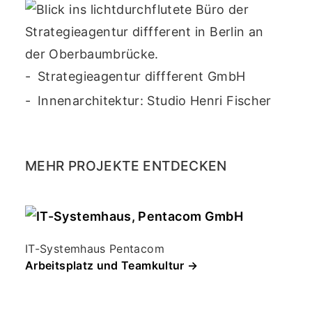
Strategieagentur diffferent GmbH
Innenarchitektur: Studio Henri Fischer
MEHR PROJEKTE ENTDECKEN
IT-Systemhaus Pentacom
Arbeitsplatz und Teamkultur →