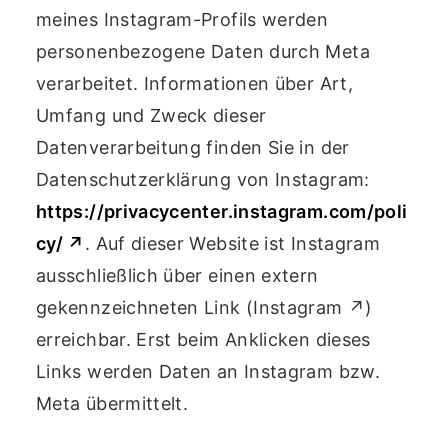
meines Instagram-Profils werden
personenbezogene Daten durch Meta
verarbeitet. Informationen über Art,
Umfang und Zweck dieser
Datenverarbeitung finden Sie in der
Datenschutzerklärung von Instagram:
https://privacycenter.instagram.com/poli
cy/ ↗
. Auf dieser Website ist Instagram
ausschließlich über einen extern
gekennzeichneten Link (Instagram ↗)
erreichbar. Erst beim Anklicken dieses
Links werden Daten an Instagram bzw.
Meta übermittelt.