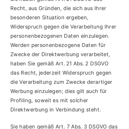
Recht, aus Gründen, die sich aus Ihrer
besonderen Situation ergeben,
Widerspruch gegen die Verarbeitung Ihrer
personenbezogenen Daten einzulegen.
Werden personenbezogene Daten für
Zwecke der Direktwerbung verarbeitet,
haben Sie gemäß Art. 21 Abs. 2 DSGVO
das Recht, jederzeit Widerspruch gegen
die Verarbeitung zum Zwecke derartiger
Werbung einzulegen; dies gilt auch für
Profiling, soweit es mit solcher
Direktwerbung in Verbindung steht.
Sie haben gemäß Art. 7 Abs. 3 DSGVO das