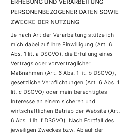
ERHEBUNG UND VERARBEITUNG
PERSONENBEZOGENER DATEN SOWIE
ZWECKE DER NUTZUNG
Je nach Art der Verarbeitung stütze ich
mich dabei auf Ihre Einwilligung (Art. 6
Abs. 1 lit. a DSGVO), die Erfüllung eines
Vertrags oder vorvertraglicher
Maßnahmen (Art. 6 Abs. 1 lit. b DSGVO),
gesetzliche Verpflichtungen (Art. 6 Abs. 1
lit. c DSGVO) oder mein berechtigtes
Interesse an einem sicheren und
wirtschaftlichen Betrieb der Website (Art.
6 Abs. 1 lit. f DSGVO). Nach Fortfall des
jeweiligen Zweckes bzw. Ablauf der