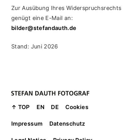
Zur Ausübung Ihres Widerspruchsrechts
genügt eine E-Mail an:
bilder@stefandauth.de
Stand: Juni 2026
↑ TOP
EN
DE
Cookies
Impressum
Datenschutz