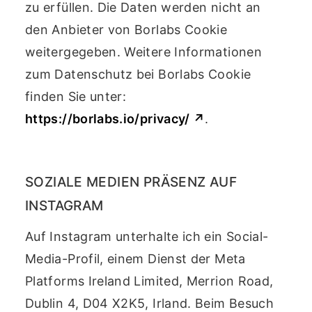
zu erfüllen. Die Daten werden nicht an
den Anbieter von Borlabs Cookie
weitergegeben. Weitere Informationen
zum Datenschutz bei Borlabs Cookie
finden Sie unter:
https://borlabs.io/privacy/ ↗
.
SOZIALE MEDIEN PRÄSENZ AUF
INSTAGRAM
Auf Instagram unterhalte ich ein Social-
Media-Profil, einem Dienst der Meta
Platforms Ireland Limited, Merrion Road,
Dublin 4, D04 X2K5, Irland. Beim Besuch