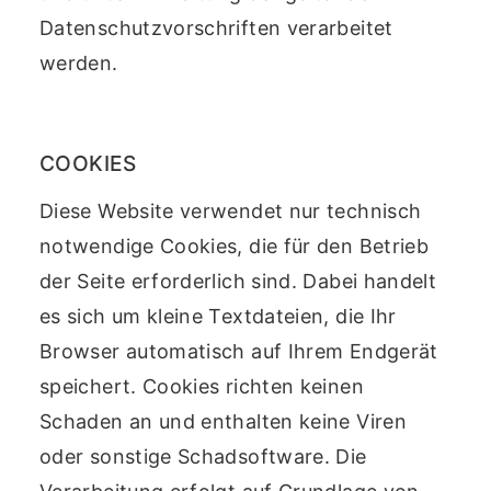
Datenschutzvorschriften verarbeitet
werden.
COOKIES
Diese Website verwendet nur technisch
notwendige Cookies, die für den Betrieb
der Seite erforderlich sind. Dabei handelt
es sich um kleine Textdateien, die Ihr
Browser automatisch auf Ihrem Endgerät
speichert. Cookies richten keinen
Schaden an und enthalten keine Viren
oder sonstige Schadsoftware. Die