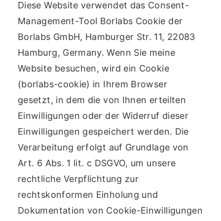
Diese Website verwendet das Consent-
Management-Tool Borlabs Cookie der
Borlabs GmbH, Hamburger Str. 11, 22083
Hamburg, Germany. Wenn Sie meine
Website besuchen, wird ein Cookie
(borlabs-cookie) in Ihrem Browser
gesetzt, in dem die von Ihnen erteilten
Einwilligungen oder der Widerruf dieser
Einwilligungen gespeichert werden. Die
Verarbeitung erfolgt auf Grundlage von
Art. 6 Abs. 1 lit. c DSGVO, um unsere
rechtliche Verpflichtung zur
rechtskonformen Einholung und
Dokumentation von Cookie-Einwilligungen