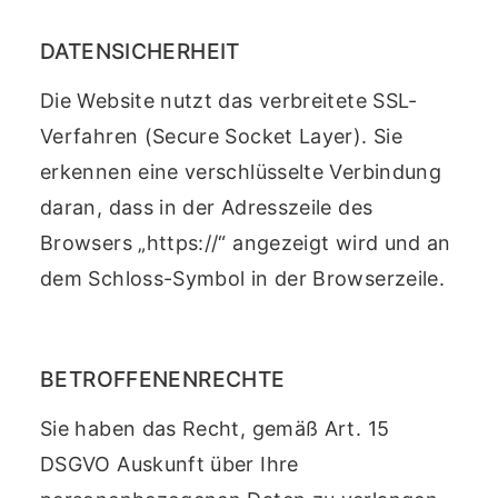
DATENSICHERHEIT
Die Website nutzt das verbreitete SSL-
Verfahren (Secure Socket Layer). Sie
erkennen eine verschlüsselte Verbindung
daran, dass in der Adresszeile des
Browsers „https://“ angezeigt wird und an
dem Schloss-Symbol in der Browserzeile.
BETROFFENENRECHTE
Sie haben das Recht, gemäß Art. 15
DSGVO Auskunft über Ihre