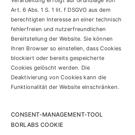
Verarbeitung erfolgt auf Grundlage von
Art. 6 Abs. 1 S. 1 lit. f DSGVO aus dem
berechtigten Interesse an einer technisch
fehlerfreien und nutzerfreundlichen
Bereitstellung der Website. Sie können
Ihren Browser so einstellen, dass Cookies
blockiert oder bereits gespeicherte
Cookies gelöscht werden. Die
Deaktivierung von Cookies kann die
Funktionalität der Website einschränken.
CONSENT-MANAGEMENT-TOOL
BORLABS COOKIE