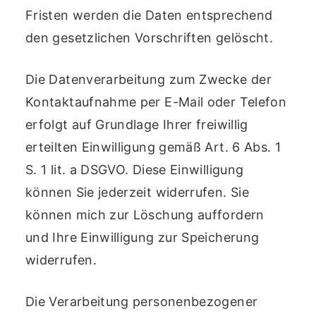
Fristen werden die Daten entsprechend
den gesetzlichen Vorschriften gelöscht.
Die Datenverarbeitung zum Zwecke der
Kontaktaufnahme per E-Mail oder Telefon
erfolgt auf Grundlage Ihrer freiwillig
erteilten Einwilligung gemäß Art. 6 Abs. 1
S. 1 lit. a DSGVO. Diese Einwilligung
können Sie jederzeit widerrufen. Sie
können mich zur Löschung auffordern
und Ihre Einwilligung zur Speicherung
widerrufen.
Die Verarbeitung personenbezogener