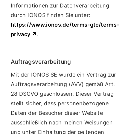
Informationen zur Datenverarbeitung
durch IONOS finden Sie unter:
https://www.ionos.de/terms-gtc/terms-
privacy ↗
.
Auftragsverarbeitung
Mit der IONOS SE wurde ein Vertrag zur
Auftragsverarbeitung (AVV) gemäß Art.
28 DSGVO geschlossen. Dieser Vertrag
stellt sicher, dass personenbezogene
Daten der Besucher dieser Website
ausschließlich nach meinen Weisungen
und unter Einhaltung der geltenden