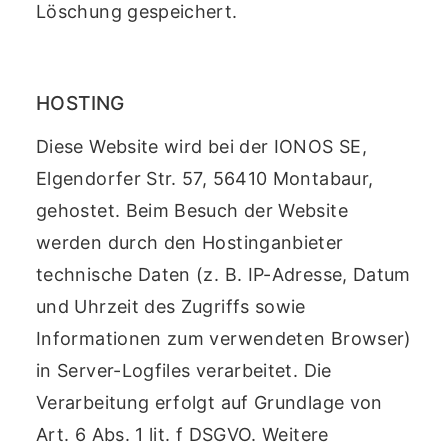
Löschung gespeichert.
HOSTING
Diese Website wird bei der IONOS SE,
Elgendorfer Str. 57, 56410 Montabaur,
gehostet. Beim Besuch der Website
werden durch den Hostinganbieter
technische Daten (z. B. IP-Adresse, Datum
und Uhrzeit des Zugriffs sowie
Informationen zum verwendeten Browser)
in Server-Logfiles verarbeitet. Die
Verarbeitung erfolgt auf Grundlage von
Art. 6 Abs. 1 lit. f DSGVO. Weitere