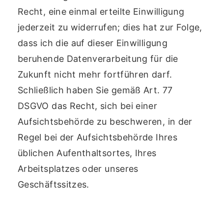
Recht, eine einmal erteilte Einwilligung
jederzeit zu widerrufen; dies hat zur Folge,
dass ich die auf dieser Einwilligung
beruhende Datenverarbeitung für die
Zukunft nicht mehr fortführen darf.
Schließlich haben Sie gemäß Art. 77
DSGVO das Recht, sich bei einer
Aufsichtsbehörde zu beschweren, in der
Regel bei der Aufsichtsbehörde Ihres
üblichen Aufenthaltsortes, Ihres
Arbeitsplatzes oder unseres
Geschäftssitzes.