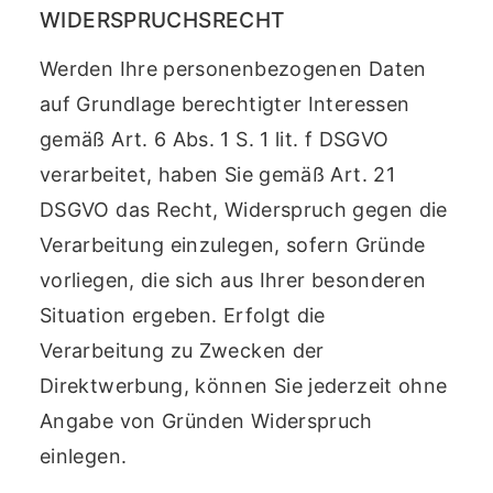
WIDERSPRUCHSRECHT
Werden Ihre personenbezogenen Daten
auf Grundlage berechtigter Interessen
gemäß Art. 6 Abs. 1 S. 1 lit. f DSGVO
verarbeitet, haben Sie gemäß Art. 21
DSGVO das Recht, Widerspruch gegen die
Verarbeitung einzulegen, sofern Gründe
vorliegen, die sich aus Ihrer besonderen
Situation ergeben. Erfolgt die
Verarbeitung zu Zwecken der
Direktwerbung, können Sie jederzeit ohne
Angabe von Gründen Widerspruch
einlegen.