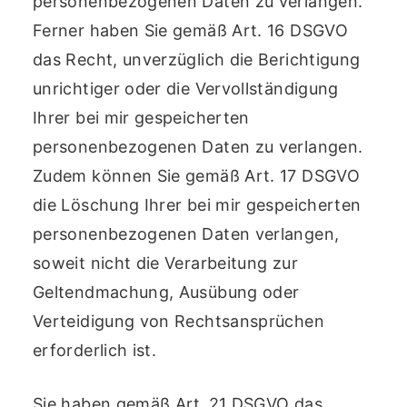
personenbezogenen Daten zu verlangen.
Ferner haben Sie gemäß Art. 16 DSGVO
das Recht, unverzüglich die Berichtigung
unrichtiger oder die Vervollständigung
Ihrer bei mir gespeicherten
personenbezogenen Daten zu verlangen.
Zudem können Sie gemäß Art. 17 DSGVO
die Löschung Ihrer bei mir gespeicherten
personenbezogenen Daten verlangen,
soweit nicht die Verarbeitung zur
Geltendmachung, Ausübung oder
Verteidigung von Rechtsansprüchen
erforderlich ist.
Sie haben gemäß Art. 21 DSGVO das