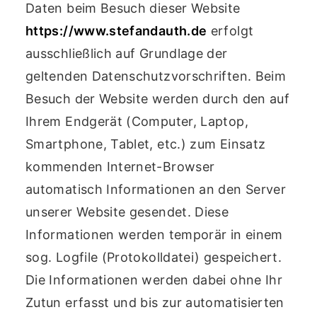
Daten beim Besuch dieser Website
https://www.stefandauth.de
erfolgt
ausschließlich auf Grundlage der
geltenden Datenschutzvorschriften. Beim
Besuch der Website werden durch den auf
Ihrem Endgerät (Computer, Laptop,
Smartphone, Tablet, etc.) zum Einsatz
kommenden Internet-Browser
automatisch Informationen an den Server
unserer Website gesendet. Diese
Informationen werden temporär in einem
sog. Logfile (Protokolldatei) gespeichert.
Die Informationen werden dabei ohne Ihr
Zutun erfasst und bis zur automatisierten