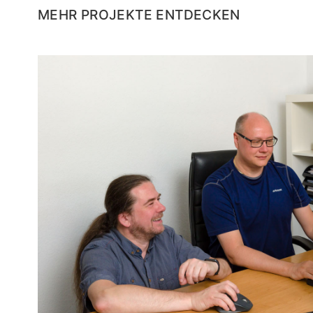
MEHR PROJEKTE ENTDECKEN