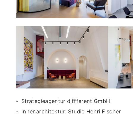
Strategieagentur diffferent GmbH
Innenarchitektur: Studio Henri Fischer