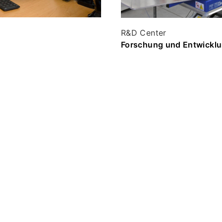
R&D Center
Forschung und Entwickl