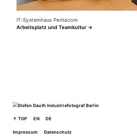
IT-Systemhaus Pentacom
Arbeitsplatz und Teamkultur →
↑ TOP
EN
DE
Impressum
Datenschutz